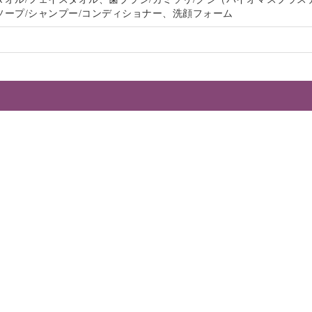
ソープ/シャンプー/コンディショナー、洗顔フォーム