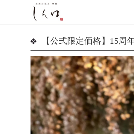
【公式限定価格】15周年