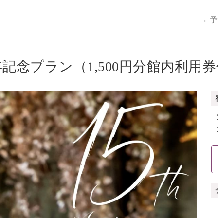
→ 
記念プラン（1,500円分館内利用