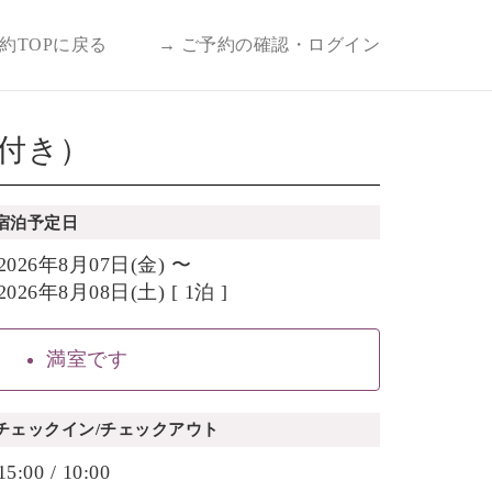
予約TOPに戻る
→ ご予約の確認・ログイン
券付き）
宿泊予定日
2026年8月07日(金) 〜
2026年8月08日(土) [ 1泊 ]
満室です
チェックイン/チェックアウト
15:00 / 10:00