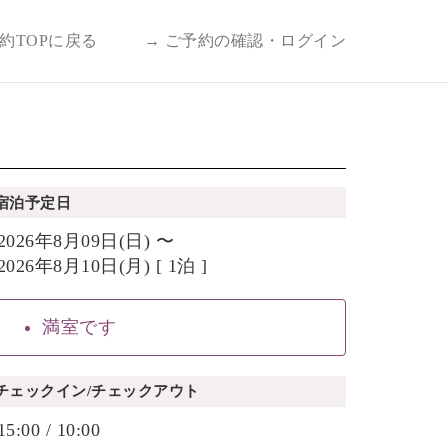
予約TOPに戻る
→ ご予約の確認・ログイン
宿泊予定日
2026年8月09日(日) 〜
2026年8月10日(月) [ 1泊 ]
満室です
チェックイン/チェックアウト
15:00 / 10:00