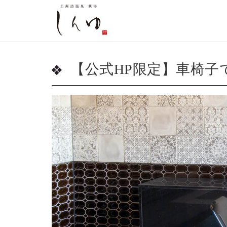
【公式HP限定】車椅子