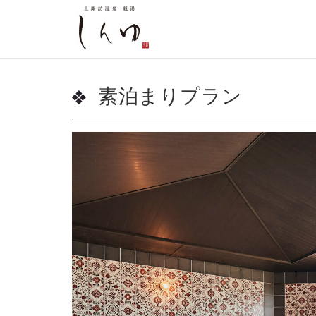
素泊まりプラン