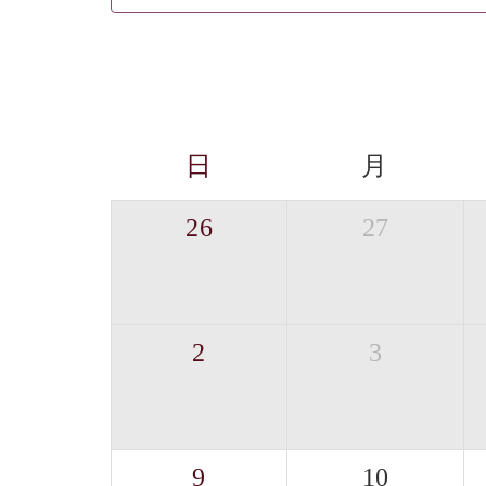
日
月
26
27
2
3
9
10