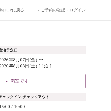
予約TOPに戻る
→ ご予約の確認・ログイン
宿泊予定日
2026年8月07日(金) 〜
2026年8月08日(土) [ 1泊 ]
満室です
チェックイン/チェックアウト
15:00 / 10:00