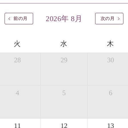
2026年 8月
前の月
次の月
火
水
木
28
29
30
4
5
6
11
12
13