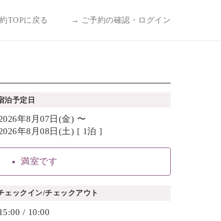
予約TOPに戻る
→ ご予約の確認・ログイン
宿泊予定日
2026年8月07日(金) 〜
2026年8月08日(土) [ 1泊 ]
満室です
チェックイン/チェックアウト
15:00 / 10:00