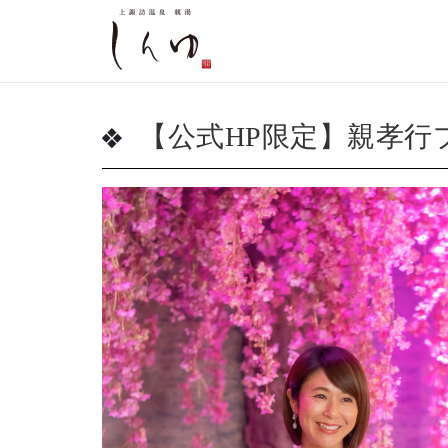
【公式HP限定】親孝行