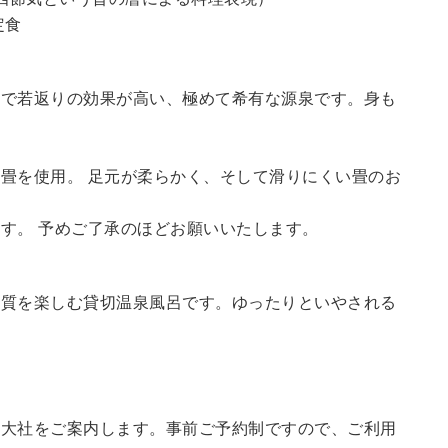
定食
鮮で若返りの効果が高い、極めて希有な源泉です。身も
畳を使用。 足元が柔らかく、そして滑りにくい畳のお
す。 予めご了承のほどお願いいたします。
の質を楽しむ貸切温泉風呂です。ゆったりといやされる
訪大社をご案内します。
事前ご予約制ですので、ご利用