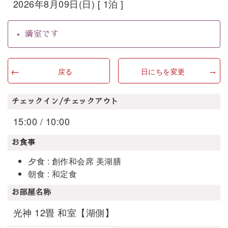
2026年8月09日(日) [ 1泊 ]
満室です
戻る
日にちを変更
チェックイン/チェックアウト
15:00 / 10:00
お食事
夕食 : 創作和会席 美湖膳
朝食 : 和定食
お部屋名称
光神 12畳 和室【湖側】