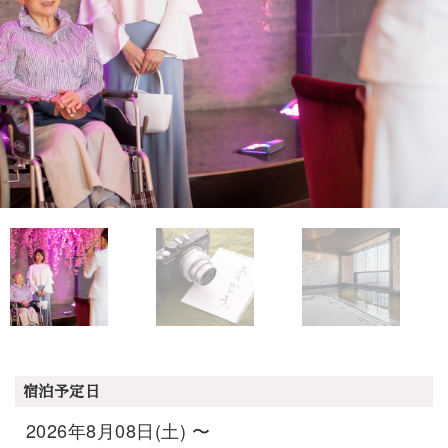
宿泊予定日
2026年8月08日(土) 〜