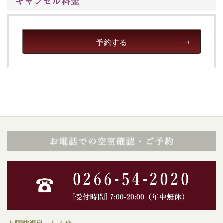
キャンセル料金
予約する