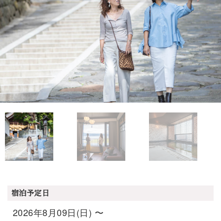
宿泊予定日
2026年8月09日(日) 〜