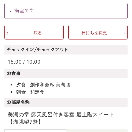
満室です
戻る
日にちを変更
チェックイン/チェックアウト
15:00 / 10:00
お食事
夕食 : 創作和会席 美湖膳
朝食 : 和定食
お部屋名称
美湖の雫 露天風呂付き客室 最上階スイート
【湖眺望7階】