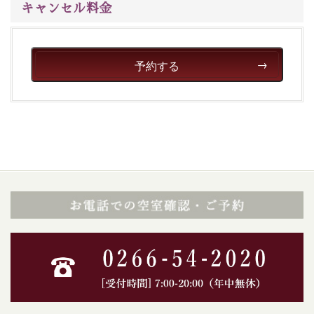
キャンセル料金
予約する