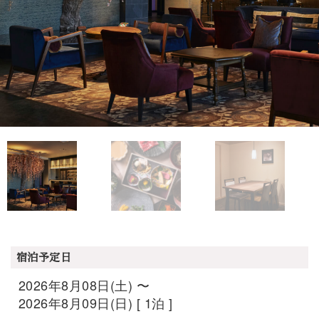
宿泊予定日
2026年8月08日(土) 〜
2026年8月09日(日) [ 1泊 ]