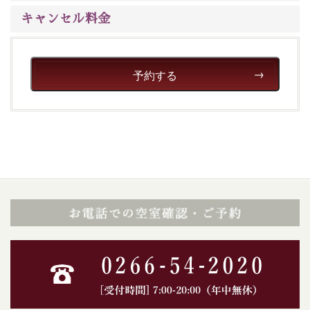
キャンセル料金
予約する