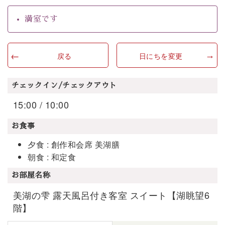
満室です
戻る
日にちを変更
チェックイン/チェックアウト
15:00 / 10:00
お食事
夕食 : 創作和会席 美湖膳
朝食 : 和定食
お部屋名称
美湖の雫 露天風呂付き客室 スイート【湖眺望6
階】