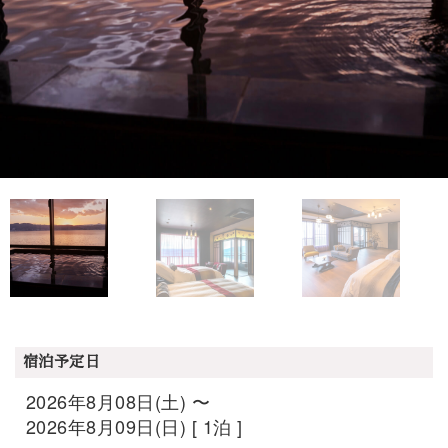
宿泊予定日
2026年8月08日(土) 〜
2026年8月09日(日) [ 1泊 ]