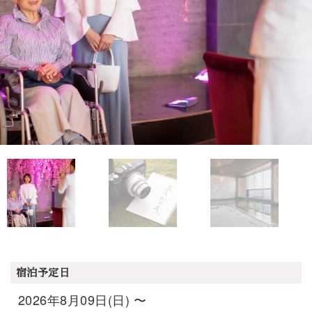
宿泊予定日
2026年8月09日(日) 〜