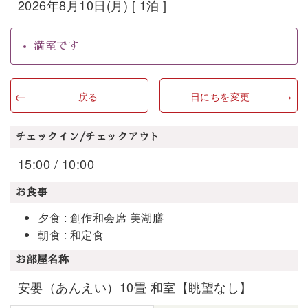
2026年8月10日(月) [ 1泊 ]
満室です
戻る
日にちを変更
チェックイン/チェックアウト
15:00 / 10:00
お食事
夕食 : 創作和会席 美湖膳
朝食 : 和定食
お部屋名称
安嬰（あんえい）10畳 和室【眺望なし】