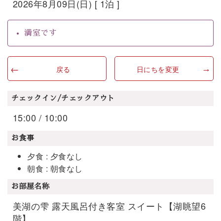
2026年8月09日(日) [ 1泊 ]
満室です
戻る
日にちを変更
チェックイン/チェックアウト
15:00 / 10:00
お食事
夕食 : 夕食なし
朝食 : 朝食なし
お部屋名称
美湖の雫 露天風呂付き客室 スイート【湖眺望6
階】