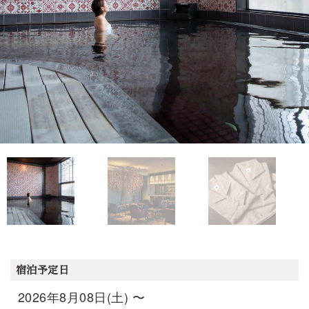
宿泊予定日
2026年8月08日(土) 〜