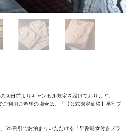
の30日前よりキャンセル規定を設けております。
でご利用ご希望の場合は、「
【公式限定価格】早割プ
で、5%割引でお泊まりいただける「早割朝食付きプラ