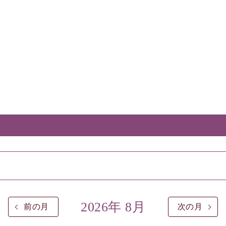
2026年 8月
前の月
次の月