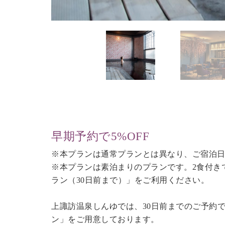
早期予約で5%OFF
※本プランは通常プランとは異なり、ご宿泊日
※本プランは素泊まりのプランです。2食付き
ラン（30日前まで）
」をご利用ください。
上諏訪温泉しんゆでは、30日前までのご予約
ン」をご用意しております。