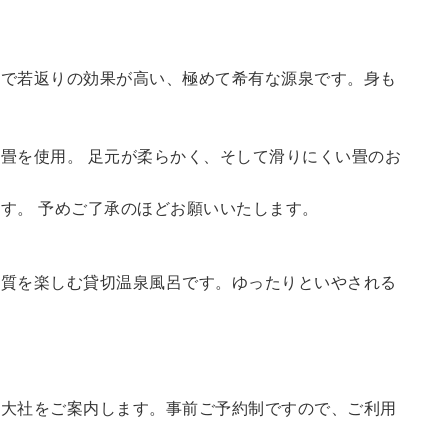
鮮で若返りの効果が高い、極めて希有な源泉です。身も
畳を使用。 足元が柔らかく、そして滑りにくい畳のお
す。 予めご了承のほどお願いいたします。
の質を楽しむ貸切温泉風呂です。ゆったりといやされる
訪大社をご案内します。
事前ご予約制ですので、ご利用
。