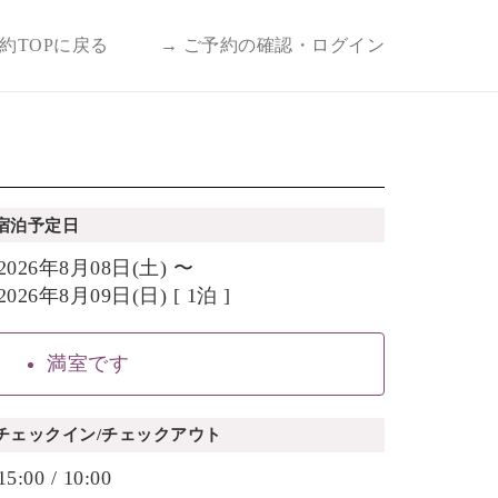
予約TOPに戻る
→ ご予約の確認・ログイン
宿泊予定日
2026年8月08日(土) 〜
2026年8月09日(日) [ 1泊 ]
満室です
チェックイン/チェックアウト
15:00 / 10:00