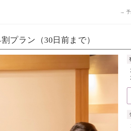
→ 
割プラン（30日前まで）