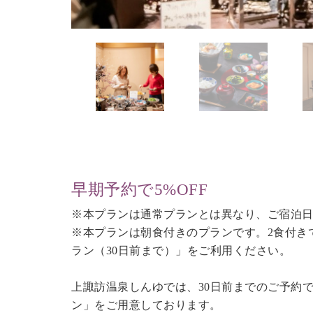
早期予約で5%OFF
※本プランは通常プランとは異なり、ご宿泊日
※本プランは朝食付きのプランです。2食付き
ラン（30日前まで）
」をご利用ください。
上諏訪温泉しんゆでは、30日前までのご予約
ン」をご用意しております。