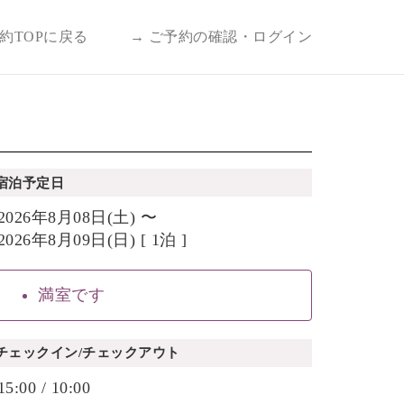
予約TOPに戻る
→ ご予約の確認・ログイン
宿泊予定日
2026年8月08日(土) 〜
2026年8月09日(日) [ 1泊 ]
満室です
チェックイン/チェックアウト
15:00 / 10:00