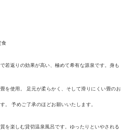
定食
鮮で若返りの効果が高い、極めて希有な源泉です。身も
畳を使用。 足元が柔らかく、そして滑りにくい畳のお
す。 予めご了承のほどお願いいたします。
の質を楽しむ貸切温泉風呂です。ゆったりといやされる