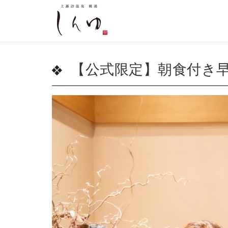
【公式限定】朝食付き早