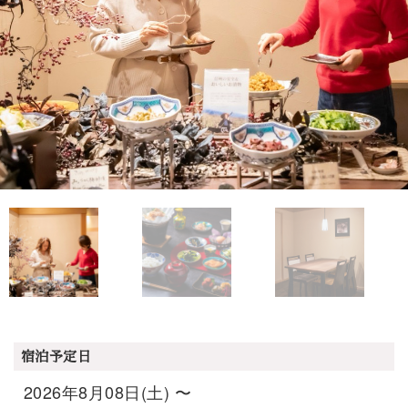
宿泊予定日
2026年8月08日(土) 〜