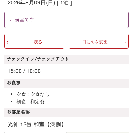
2026年8月09日(日) [ 1泊 ]
満室です
戻る
日にちを変更
チェックイン/チェックアウト
15:00 / 10:00
お食事
夕食 : 夕食なし
朝食 : 和定食
お部屋名称
光神 12畳 和室【湖側】