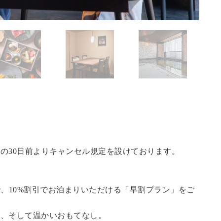
の30日前よりキャンセル規定を設けております。
で、10%割引でお泊まりいただける「早割プラン」をご
泉、そして温かいおもてなし。