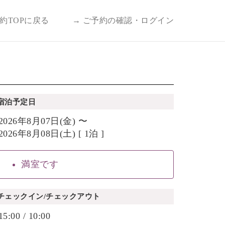
予約TOPに戻る
→ ご予約の確認・ログイン
宿泊予定日
2026年8月07日(金) 〜
2026年8月08日(土) [ 1泊 ]
満室です
チェックイン/チェックアウト
15:00 / 10:00