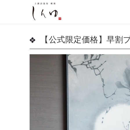
【公式限定価格】早割プ