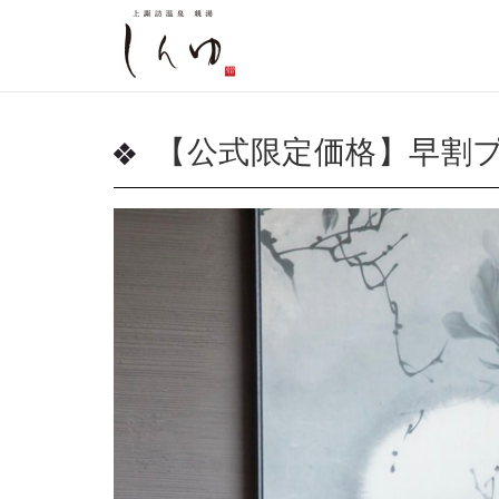
【公式限定価格】早割プ