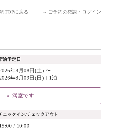
予約TOPに戻る
→ ご予約の確認・ログイン
宿泊予定日
2026年8月08日(土) 〜
2026年8月09日(日) [ 1泊 ]
満室です
チェックイン/チェックアウト
15:00 / 10:00