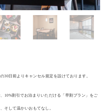
の30日前よりキャンセル規定を設けております。
で、10%割引でお泊まりいただける「早割プラン」をご
泉、そして温かいおもてなし。