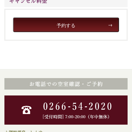
キャンセル料金
予約する