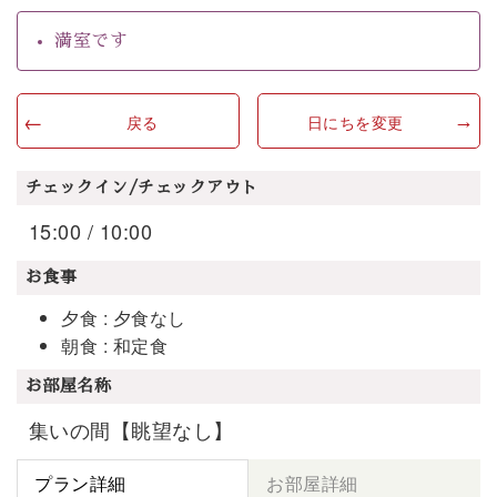
満室です
戻る
日にちを変更
チェックイン/チェックアウト
15:00 / 10:00
お食事
夕食 : 夕食なし
朝食 : 和定食
お部屋名称
集いの間【眺望なし】
プラン詳細
お部屋詳細