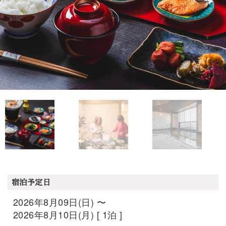
宿泊予定日
2026年8月09日(日) 〜
2026年8月10日(月) [ 1泊 ]