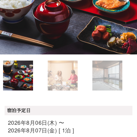
宿泊予定日
2026年8月06日(木) 〜
2026年8月07日(金) [ 1泊 ]