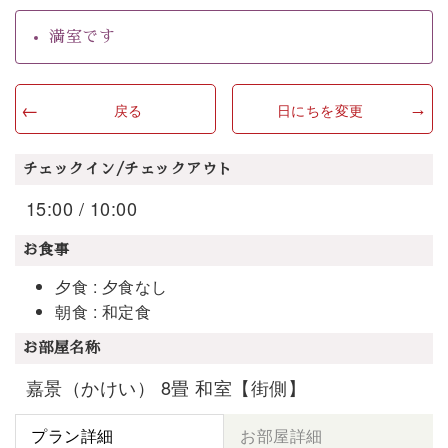
満室です
戻る
日にちを変更
チェックイン/チェックアウト
15:00 / 10:00
お食事
夕食 : 夕食なし
朝食 : 和定食
お部屋名称
嘉景（かけい） 8畳 和室【街側】
プラン詳細
お部屋詳細