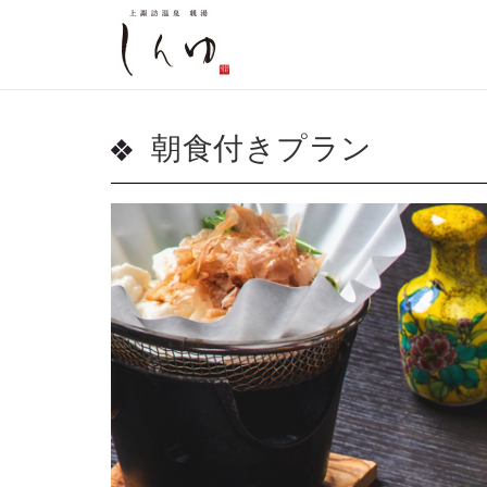
朝食付きプラン