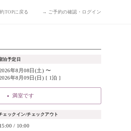
予約TOPに戻る
→ ご予約の確認・ログイン
宿泊予定日
2026年8月08日(土) 〜
2026年8月09日(日) [ 1泊 ]
満室です
チェックイン/チェックアウト
15:00 / 10:00