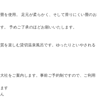
畳を使用。 足元が柔らかく、そして滑りにくい畳のお
す。 予めご了承のほどお願いいたします。
の質を楽しむ貸切温泉風呂です。ゆったりといやされる
訪大社をご案内します。
事前ご予約制ですので、ご利用
。
います
せん