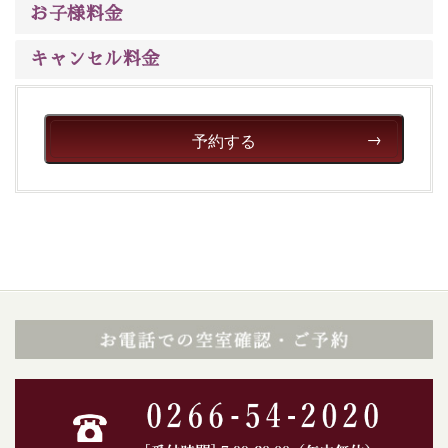
お子様料金
キャンセル料金
予約する