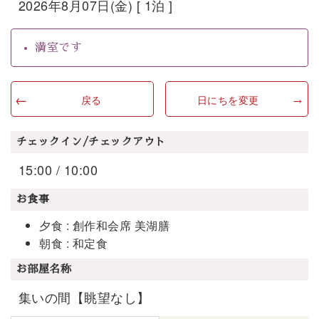
2026年8月07日(金) [ 1泊 ]
満室です
戻る
日にちを変更
チェックイン/チェックアウト
15:00 / 10:00
お食事
夕食 : 創作和会席 美湖膳
朝食 : 和定食
お部屋名称
集いの間【眺望なし】