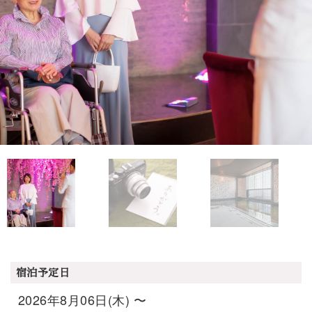
宿泊予定日
2026年8月06日(木) 〜