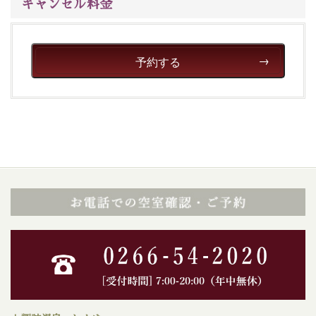
キャンセル料金
予約する