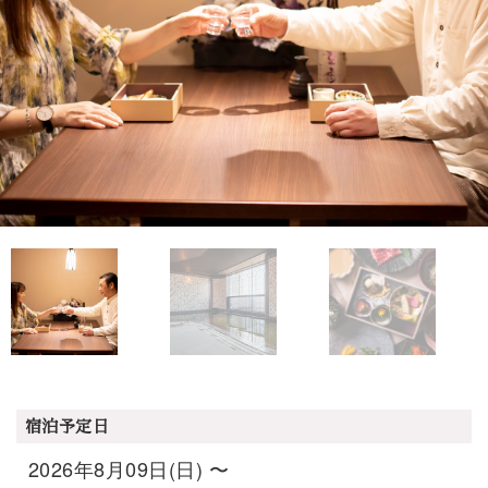
宿泊予定日
2026年8月09日(日) 〜