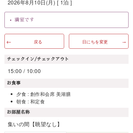
2026年8月10日(月) [ 1泊 ]
満室です
戻る
日にちを変更
チェックイン/チェックアウト
15:00 / 10:00
お食事
夕食 : 創作和会席 美湖膳
朝食 : 和定食
お部屋名称
集いの間【眺望なし】