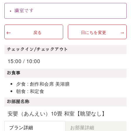
満室です
戻る
日にちを変更
チェックイン/チェックアウト
15:00 / 10:00
お食事
夕食 : 創作和会席 美湖膳
朝食 : 和定食
お部屋名称
安嬰（あんえい）10畳 和室【眺望なし】
プラン詳細
お部屋詳細