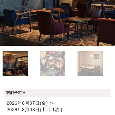
宿泊予定日
2026年8月07日(金) 〜
2026年8月08日(土) [ 1泊 ]