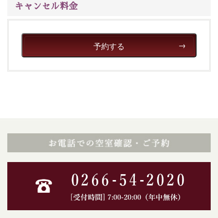
キャンセル料金
予約する