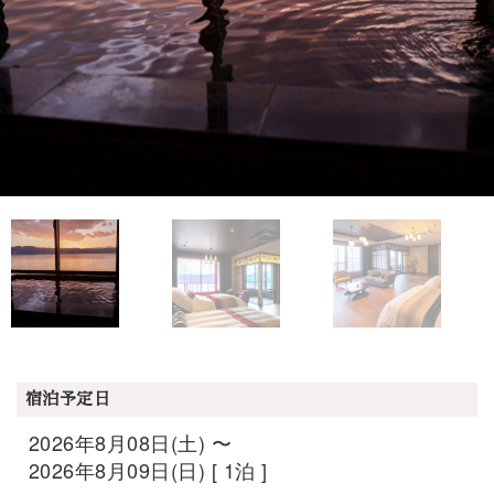
宿泊予定日
2026年8月08日(土) 〜
2026年8月09日(日) [ 1泊 ]