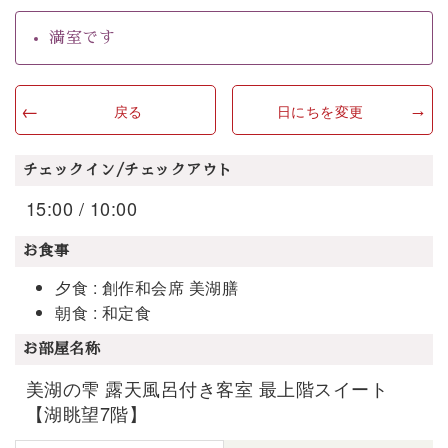
満室です
戻る
日にちを変更
チェックイン/チェックアウト
15:00 / 10:00
お食事
夕食 : 創作和会席 美湖膳
朝食 : 和定食
お部屋名称
美湖の雫 露天風呂付き客室 最上階スイート
【湖眺望7階】