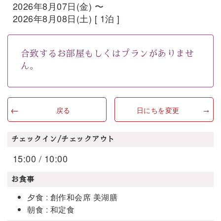
2026年8月07日(金) 〜
2026年8月08日(土) [ 1泊 ]
合致するお部屋もしくはプランがありませ
ん。
戻る
日にちを変更
チェックイン/チェックアウト
15:00 / 10:00
お食事
夕食 : 創作和会席 美湖膳
朝食 : 和定食