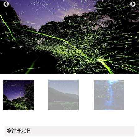
宿泊予定日