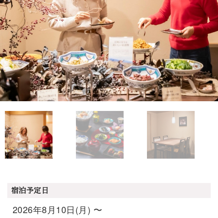
宿泊予定日
2026年8月10日(月) 〜