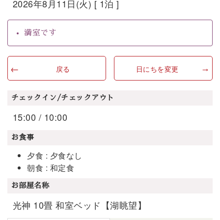
2026年8月11日(火) [ 1泊 ]
満室です
戻る
日にちを変更
チェックイン/チェックアウト
15:00 / 10:00
お食事
夕食 : 夕食なし
朝食 : 和定食
お部屋名称
光神 10畳 和室ベッド【湖眺望】