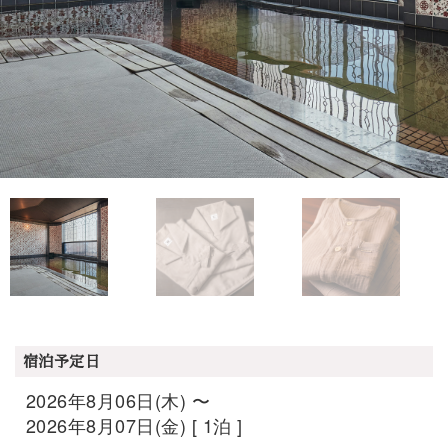
宿泊予定日
2026年8月06日(木) 〜
2026年8月07日(金) [ 1泊 ]