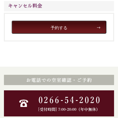
キャンセル料金
予約する