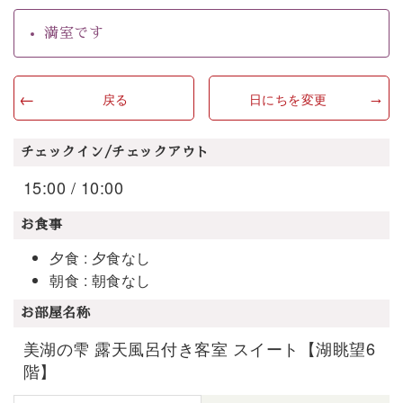
満室です
戻る
日にちを変更
チェックイン/チェックアウト
15:00 / 10:00
お食事
夕食 : 夕食なし
朝食 : 朝食なし
お部屋名称
美湖の雫 露天風呂付き客室 スイート【湖眺望6
階】