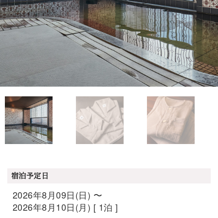
宿泊予定日
2026年8月09日(日) 〜
2026年8月10日(月) [ 1泊 ]