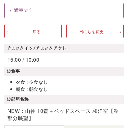
満室です
戻る
日にちを変更
チェックイン/チェックアウト
15:00 / 10:00
お食事
夕食 : 夕食なし
朝食 : 朝食なし
お部屋名称
NEW：山神 10畳＋ベッドスペース 和洋室【湖
部分眺望】