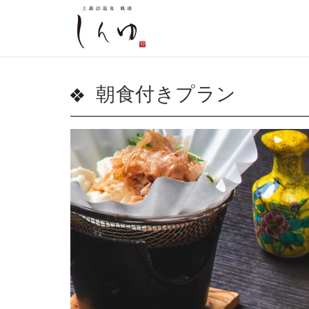
朝食付きプラン