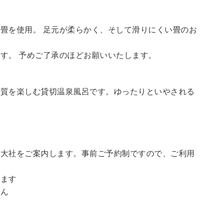
畳を使用。 足元が柔らかく、そして滑りにくい畳のお
す。 予めご了承のほどお願いいたします。
の質を楽しむ貸切温泉風呂です。ゆったりといやされる
訪大社をご案内します。
事前ご予約制ですので、ご利用
。
います
せん