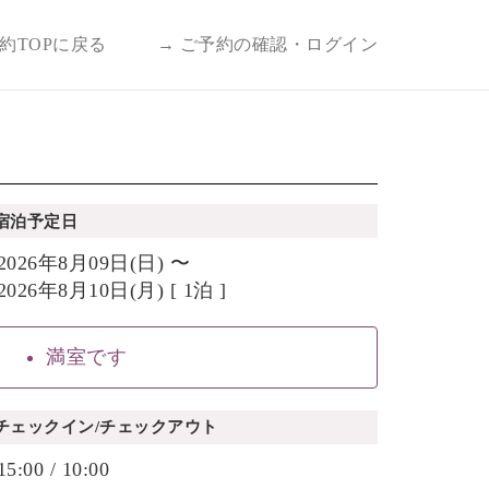
予約TOPに戻る
→ ご予約の確認・ログイン
宿泊予定日
2026年8月09日(日) 〜
2026年8月10日(月) [ 1泊 ]
満室です
チェックイン/チェックアウト
15:00 / 10:00