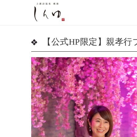
【公式HP限定】親孝行