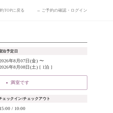
予約TOPに戻る
→ ご予約の確認・ログイン
宿泊予定日
2026年8月07日(金) 〜
2026年8月08日(土) [ 1泊 ]
満室です
チェックイン/チェックアウト
15:00 / 10:00