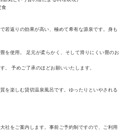
定食
鮮で若返りの効果が高い、極めて希有な源泉です。身も
畳を使用。 足元が柔らかく、そして滑りにくい畳のお
す。 予めご了承のほどお願いいたします。
の質を楽しむ貸切温泉風呂です。ゆったりといやされる
訪大社をご案内します。
事前ご予約制ですので、ご利用