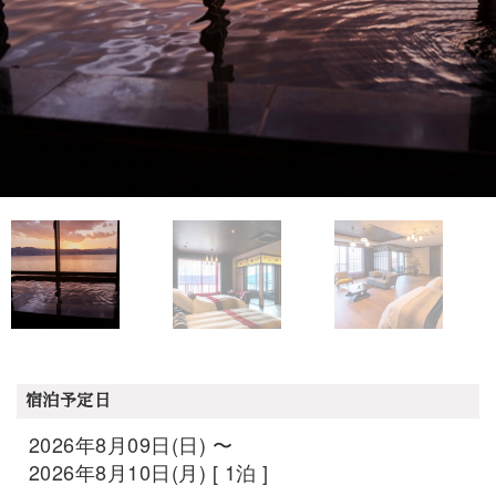
宿泊予定日
2026年8月09日(日) 〜
2026年8月10日(月) [ 1泊 ]