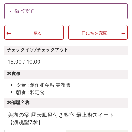
満室です
戻る
日にちを変更
チェックイン/チェックアウト
15:00 / 10:00
お食事
夕食 : 創作和会席 美湖膳
朝食 : 和定食
お部屋名称
美湖の雫 露天風呂付き客室 最上階スイート
【湖眺望7階】