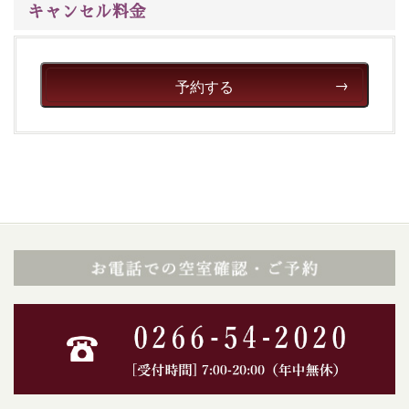
キャンセル料金
予約する