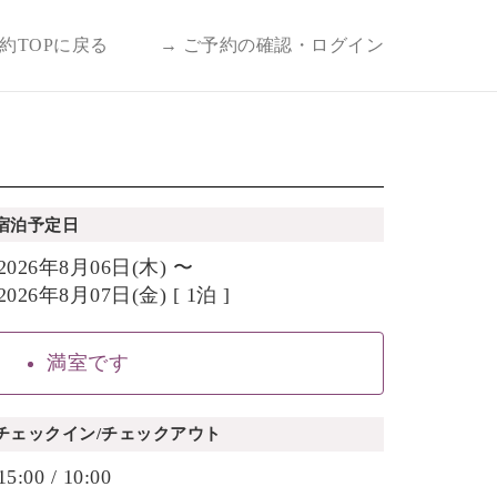
予約TOPに戻る
→ ご予約の確認・ログイン
宿泊予定日
2026年8月06日(木) 〜
2026年8月07日(金) [ 1泊 ]
満室です
チェックイン/チェックアウト
15:00 / 10:00