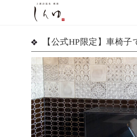
【公式HP限定】車椅子