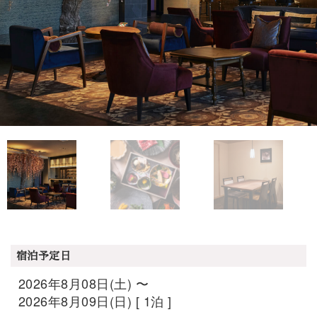
宿泊予定日
2026年8月08日(土) 〜
2026年8月09日(日) [ 1泊 ]