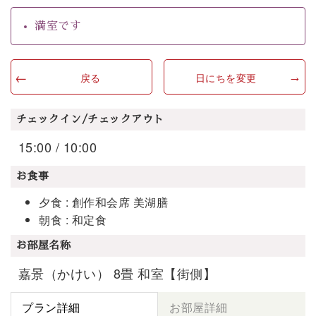
満室です
戻る
日にちを変更
チェックイン/チェックアウト
15:00 / 10:00
お食事
夕食 : 創作和会席 美湖膳
朝食 : 和定食
お部屋名称
嘉景（かけい） 8畳 和室【街側】
プラン詳細
お部屋詳細