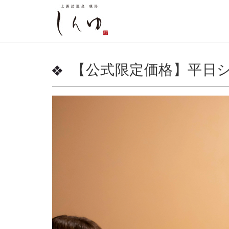
【公式限定価格】平日