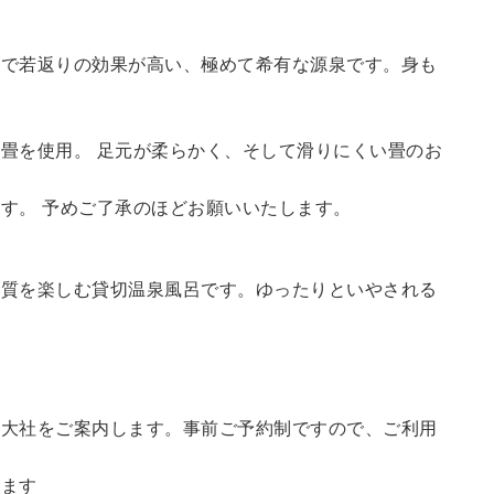
鮮で若返りの効果が高い、極めて希有な源泉です。身も
畳を使用。 足元が柔らかく、そして滑りにくい畳のお
す。 予めご了承のほどお願いいたします。
の質を楽しむ貸切温泉風呂です。ゆったりといやされる
訪大社をご案内します。
事前ご予約制ですので、ご利用
。
います