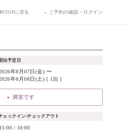
予約TOPに戻る
→ ご予約の確認・ログイン
宿泊予定日
2026年8月07日(金) 〜
2026年8月08日(土) [ 1泊 ]
満室です
チェックイン/チェックアウト
15:00 / 10:00