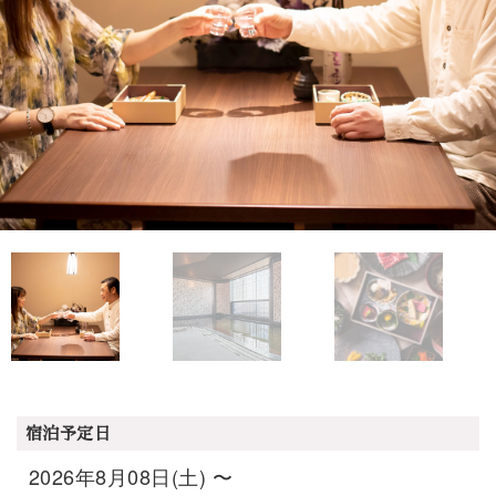
宿泊予定日
2026年8月08日(土) 〜