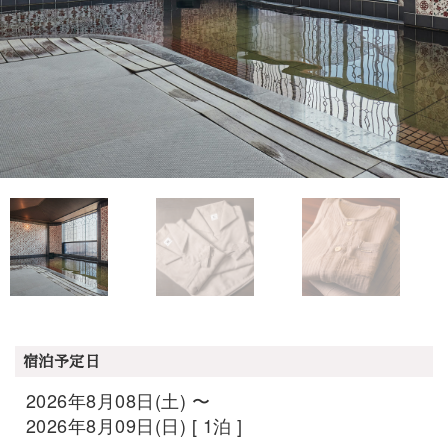
宿泊予定日
2026年8月08日(土) 〜
2026年8月09日(日) [ 1泊 ]