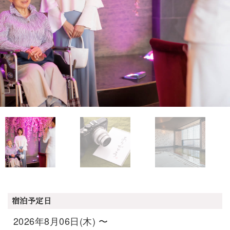
宿泊予定日
2026年8月06日(木) 〜