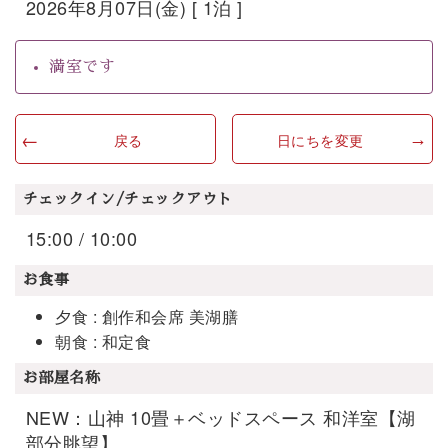
2026年8月07日(金) [ 1泊 ]
満室です
戻る
日にちを変更
チェックイン/チェックアウト
15:00 / 10:00
お食事
夕食 : 創作和会席 美湖膳
朝食 : 和定食
お部屋名称
NEW：山神 10畳＋ベッドスペース 和洋室【湖
部分眺望】