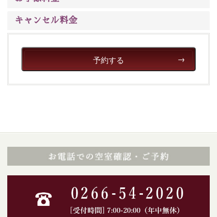
キャンセル料金
予約する