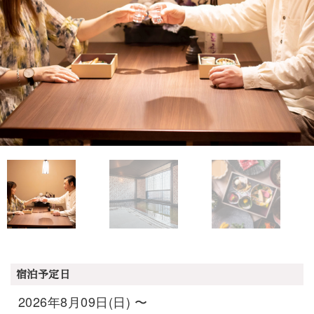
宿泊予定日
2026年8月09日(日) 〜