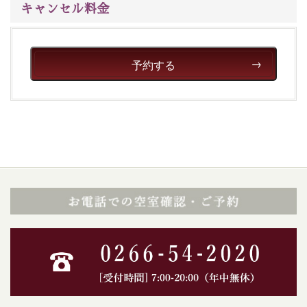
キャンセル料金
予約する