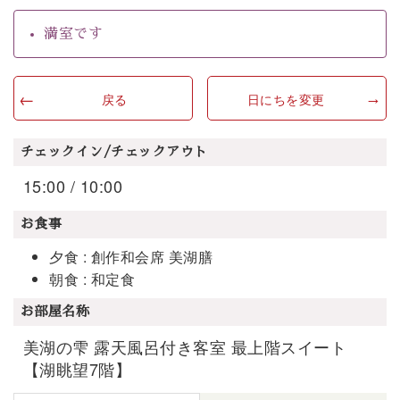
満室です
戻る
日にちを変更
チェックイン/チェックアウト
15:00 / 10:00
お食事
夕食 : 創作和会席 美湖膳
朝食 : 和定食
お部屋名称
美湖の雫 露天風呂付き客室 最上階スイート
【湖眺望7階】