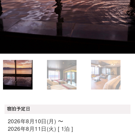
宿泊予定日
2026年8月10日(月) 〜
2026年8月11日(火) [ 1泊 ]