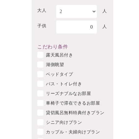
大人
人
子供
0
人
こだわり条件
露天風呂付き
湖側眺望
ベッドタイプ
バス・トイレ付き
リーズナブルなお部屋
車椅子で滞在できるお部屋
貸切風呂無料特典付きプラン
シニア向けプラン
カップル・夫婦向けプラン