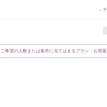
→ 
ご希望の人数または条件に当てはまるプラン・お部屋