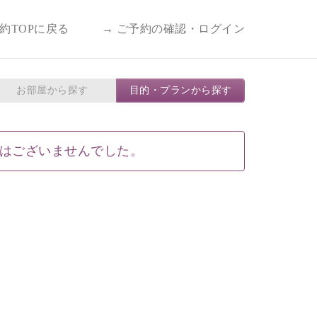
予約TOPに戻る
→ ご予約の確認・ログイン
お部屋から探す
目的・プランから探す
はございませんでした。