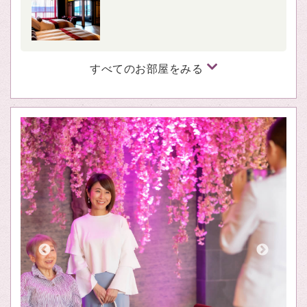
すべてのお部屋をみる