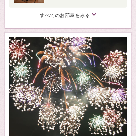
すべてのお部屋をみる