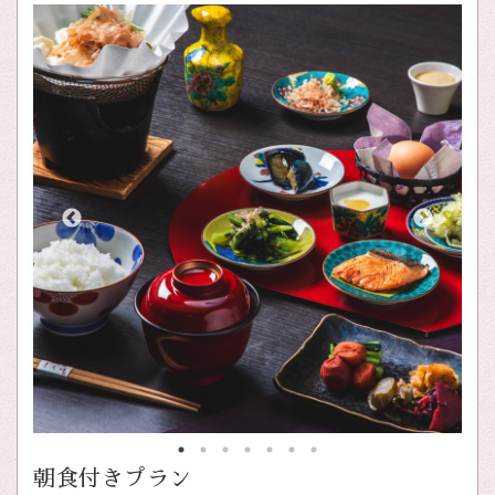
朝食付きプラン