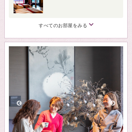
すべてのお部屋をみる