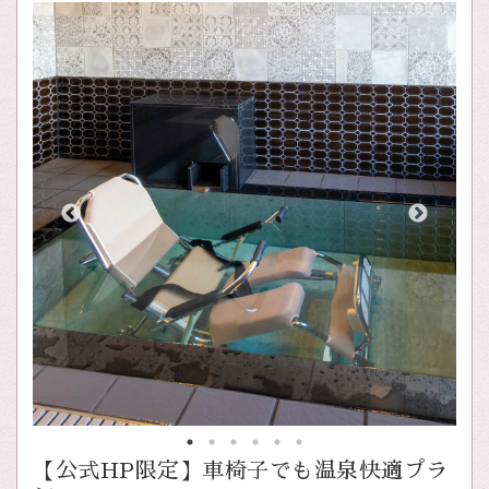
【公式HP限定】車椅子でも温泉快適プラ