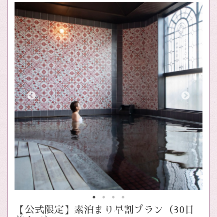
【公式限定】素泊まり早割プラン（30日