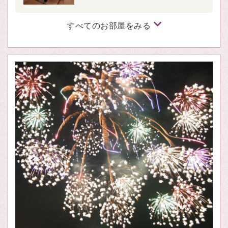
すべてのお部屋をみる