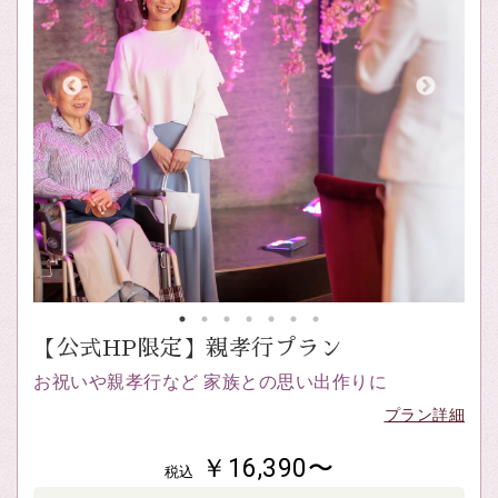
【公式HP限定】親孝行プラン
お祝いや親孝行など 家族との思い出作りに
プラン詳細
￥16,390〜
税込