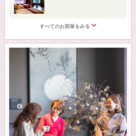
すべてのお部屋をみる