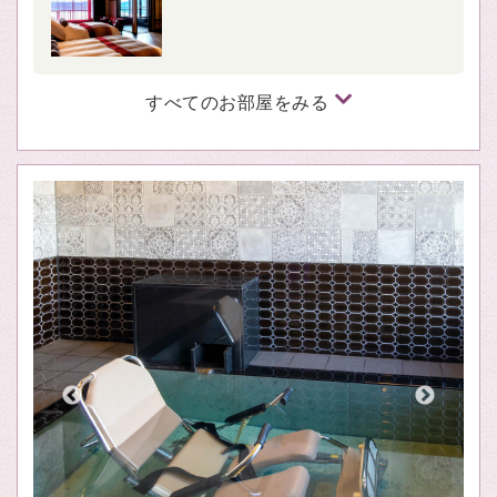
すべてのお部屋をみる