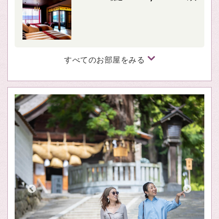
すべてのお部屋をみる