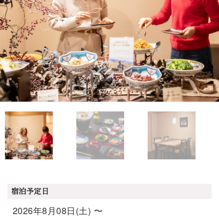
宿泊予定日
2026年8月08日(土) 〜