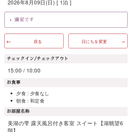
2026年8月09日(日) [ 1泊 ]
満室です
戻る
日にちを変更
チェックイン/チェックアウト
15:00 / 10:00
お食事
夕食 : 夕食なし
朝食 : 和定食
お部屋名称
美湖の雫 露天風呂付き客室 スイート【湖眺望6
階】