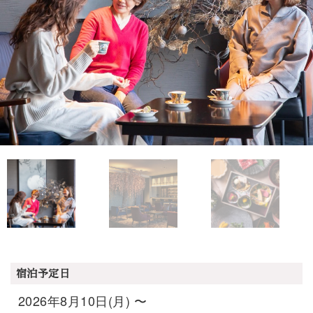
宿泊予定日
2026年8月10日(月) 〜