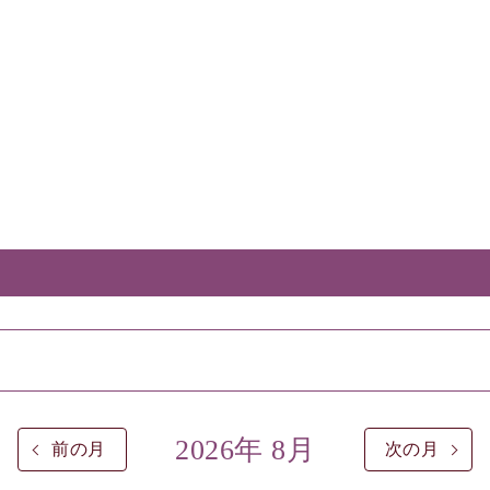
2026年 8月
前の月
次の月