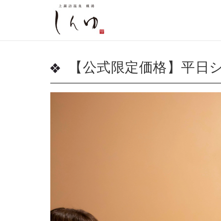
【公式限定価格】平日