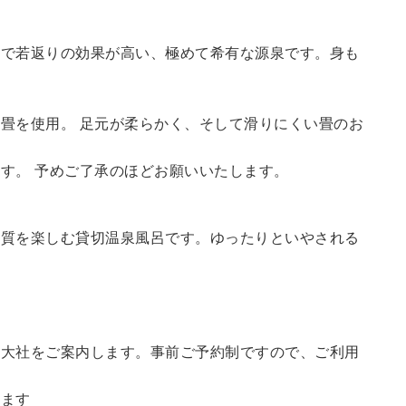
鮮で若返りの効果が高い、極めて希有な源泉です。身も
畳を使用。 足元が柔らかく、そして滑りにくい畳のお
す。 予めご了承のほどお願いいたします。
の質を楽しむ貸切温泉風呂です。ゆったりといやされる
訪大社をご案内します。
事前ご予約制ですので、ご利用
。
います