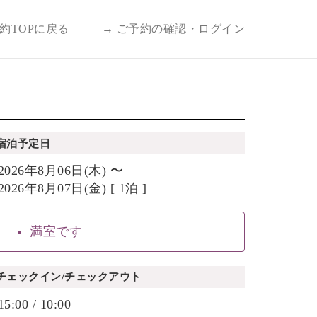
予約TOPに戻る
→ ご予約の確認・ログイン
宿泊予定日
2026年8月06日(木) 〜
2026年8月07日(金) [ 1泊 ]
満室です
チェックイン/チェックアウト
15:00 / 10:00