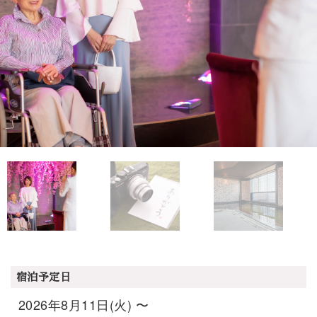
宿泊予定日
2026年8月11日(火) 〜