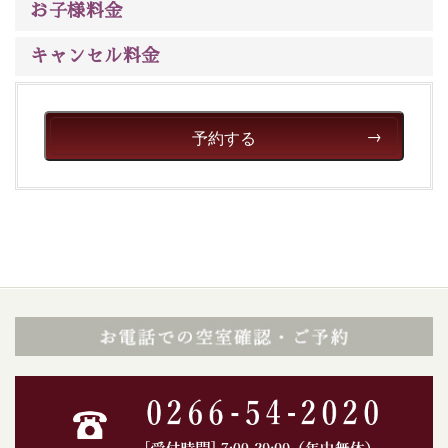
お子様料金
キャンセル料金
予約する