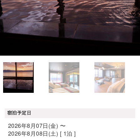
宿泊予定日
2026年8月07日(金) 〜
2026年8月08日(土) [ 1泊 ]