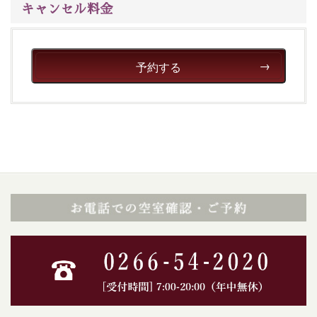
キャンセル料金
予約する