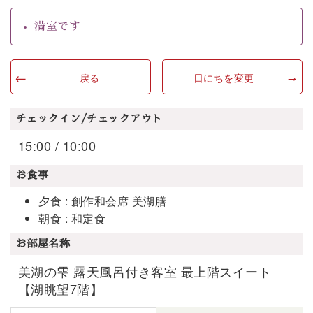
満室です
戻る
日にちを変更
チェックイン/チェックアウト
15:00 / 10:00
お食事
夕食 : 創作和会席 美湖膳
朝食 : 和定食
お部屋名称
美湖の雫 露天風呂付き客室 最上階スイート
【湖眺望7階】