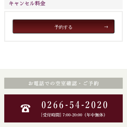
キャンセル料金
予約する