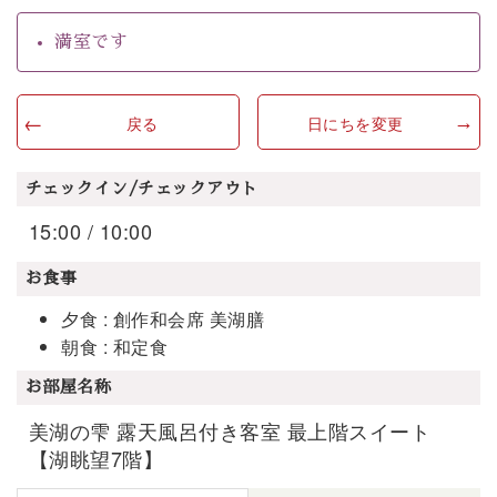
満室です
戻る
日にちを変更
チェックイン/チェックアウト
15:00 / 10:00
お食事
夕食 : 創作和会席 美湖膳
朝食 : 和定食
お部屋名称
美湖の雫 露天風呂付き客室 最上階スイート
【湖眺望7階】