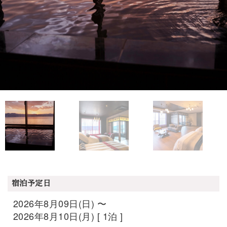
宿泊予定日
2026年8月09日(日) 〜
2026年8月10日(月) [ 1泊 ]