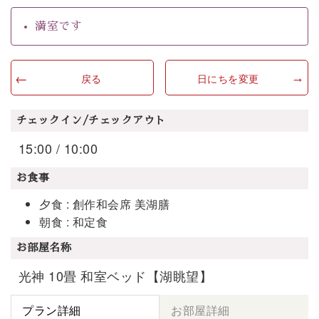
満室です
戻る
日にちを変更
チェックイン/チェックアウト
15:00 / 10:00
お食事
夕食 : 創作和会席 美湖膳
朝食 : 和定食
お部屋名称
光神 10畳 和室ベッド【湖眺望】
プラン詳細
お部屋詳細