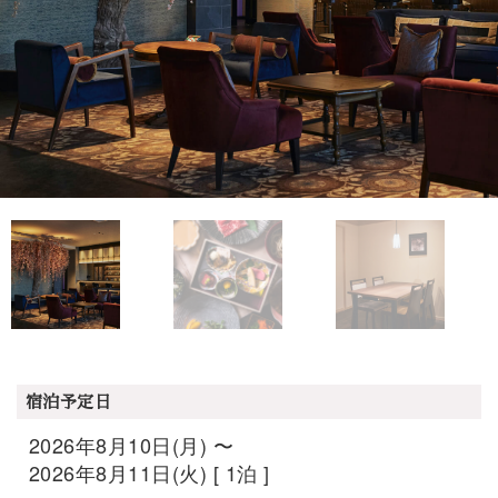
宿泊予定日
2026年8月10日(月) 〜
2026年8月11日(火) [ 1泊 ]