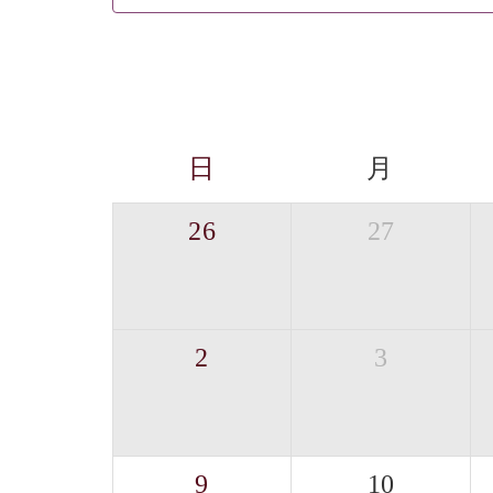
日
月
26
27
2
3
9
10