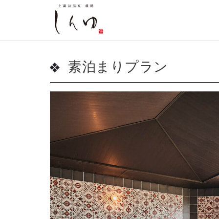
素泊まりプラン