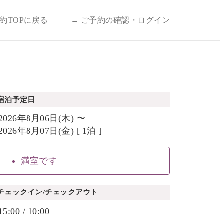
予約TOPに戻る
→ ご予約の確認・ログイン
宿泊予定日
2026年8月06日(木) 〜
2026年8月07日(金) [ 1泊 ]
満室です
チェックイン/チェックアウト
15:00 / 10:00