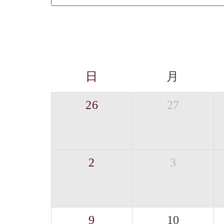
日
月
26
27
2
3
9
10