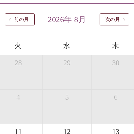
2026年 8月
前の月
次の月
火
水
木
28
29
30
4
5
6
11
12
13