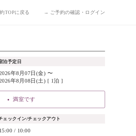
予約TOPに戻る
→ ご予約の確認・ログイン
宿泊予定日
2026年8月07日(金) 〜
2026年8月08日(土) [ 1泊 ]
満室です
チェックイン/チェックアウト
15:00 / 10:00