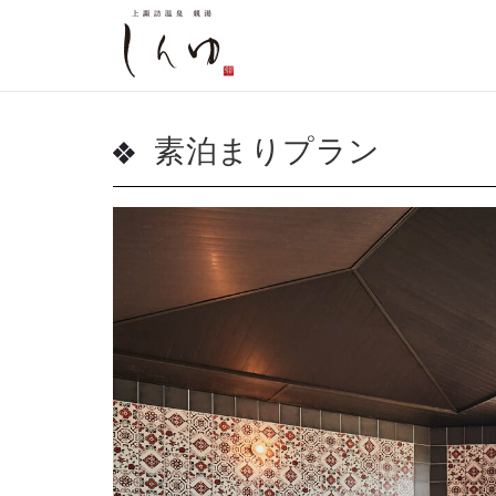
素泊まりプラン