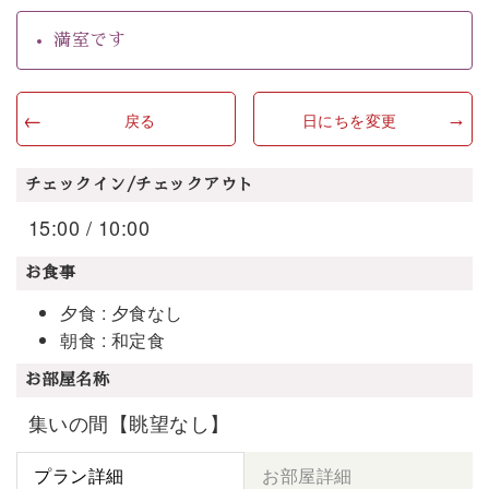
満室です
戻る
日にちを変更
チェックイン/チェックアウト
15:00 / 10:00
お食事
夕食 : 夕食なし
朝食 : 和定食
お部屋名称
集いの間【眺望なし】
プラン詳細
お部屋詳細