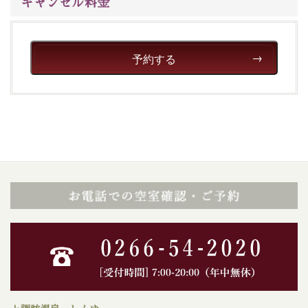
キャンセル料金
予約する